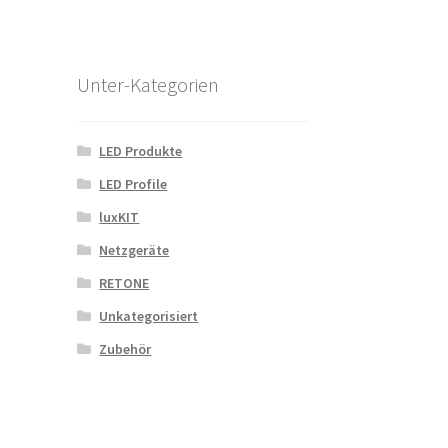
Unter-Kategorien
LED Produkte
LED Profile
luxKIT
Netzgeräte
RETONE
Unkategorisiert
Zubehör