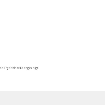
nes Ergebnis wird angezeigt