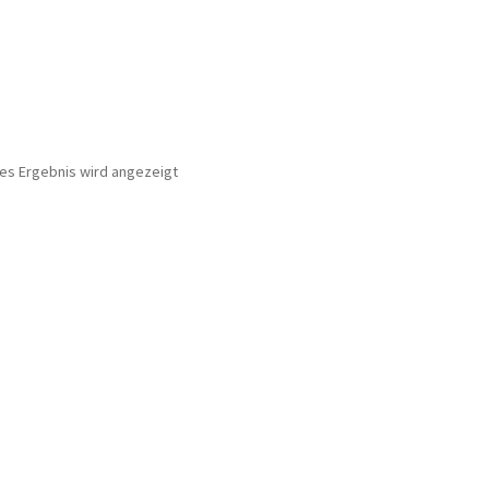
nes Ergebnis wird angezeigt