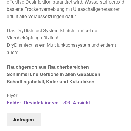
effektive Desinfektion garantiret wird. Wasserstoffperoxid
basierte Trockenverneblung mit Ultraschallgeneratoren
erfüllt alle Voraussetzungen dafür.
Das DryDisinfect System ist nicht nur bei der
Virenbekäpfung nützlich!
DryDisinfect ist ein Multifunktionssystem und entfernt
auch:
Rauchgeruch aus Raucherbereichen
Schimmel und Gerüche in alten Gebäuden
Schädlingsbefall, Käfer und Kakerlaken
Flyer
Folder_Desinfektionsm._v03_Ansicht
Anfragen