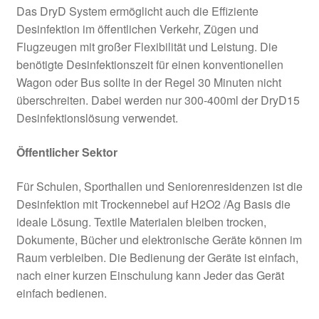
Das DryD System ermöglicht auch die Effiziente
Desinfektion im öffentlichen Verkehr, Zügen und
Flugzeugen mit großer Flexibilität und Leistung. Die
benötigte Desinfektionszeit für einen konventionellen
Wagon oder Bus sollte in der Regel 30 Minuten nicht
überschreiten. Dabei werden nur 300-400ml der DryD15
Desinfektionslösung verwendet.
Öffentlicher Sektor
Für Schulen, Sporthallen und Seniorenresidenzen ist die
Desinfektion mit Trockennebel auf H2O2 /Ag Basis die
ideale Lösung. Textile Materialen bleiben trocken,
Dokumente, Bücher und elektronische Geräte können im
Raum verbleiben. Die Bedienung der Geräte ist einfach,
nach einer kurzen Einschulung kann Jeder das Gerät
einfach bedienen.