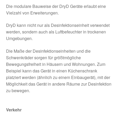
Die modulare Bauweise der DryD Geräte erlaubt eine
Vielzahl von Erweiterungen.
DryD kann nicht nur als Desinfektionseinheit verwendet
werden, sondern auch als Luftbefeuchter in trockenen
Umgebungen.
Die Maße der Desinfektionseinheiten und die
Schwenkräder sorgen für größtmögliche
Bewegungsfreiheit in Häusern und Wohnungen. Zum
Beispiel kann das Gerät in einen Küchenschrank
platziert werden (ähnlich zu einem Einbaugerät), mit der
Möglichkeit das Gerät in andere Räume zur Desinfektion
zu bewegen.
Verkehr