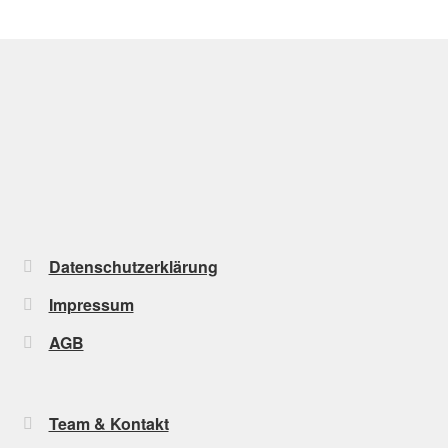
Datenschutzerklärung
Impressum
AGB
Team & Kontakt