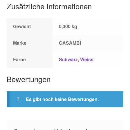
Zusätzliche Informationen
Gewicht
0,300 kg
Marke
CASAMBI
Farbe
Schwarz
,
Weiss
Bewertungen
Es gibt noch keine Bewertungen.