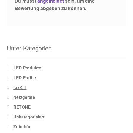
Du musst
angemeldet
sein, um eine
Bewertung abgeben zu können.
Unter-Kategorien
LED Produkte
LED Profile
luxKIT
Netzgeräte
RETONE
Unkategorisiert
Zubehör