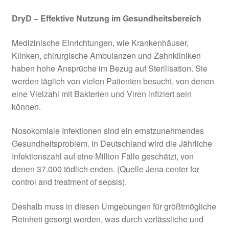
DryD – Effektive Nutzung im Gesundheitsbereich
Medizinische Einrichtungen, wie Krankenhäuser,
Klinken, chirurgische Ambulanzen und Zahnkliniken
haben hohe Ansprüche im Bezug auf Sterilisation. Sie
werden täglich von vielen Patienten besucht, von denen
eine Vielzahl mit Bakterien und Viren infiziert sein
können.
Nosokomiale Infektionen sind ein ernstzunehmendes
Gesundheitsproblem. In Deutschland wird die Jährliche
Infektionszahl auf eine Million Fälle geschätzt, von
denen 37.000 tödlich enden. (Quelle Jena center for
control and treatment of sepsis).
Deshalb muss in diesen Umgebungen für größtmögliche
Reinheit gesorgt werden, was durch verlässliche und