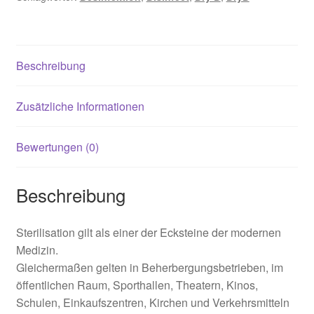
luxKIT Anleitung
Beschreibung
Zusätzliche Informationen
Bewertungen (0)
Beschreibung
Sterilisation gilt als einer der Ecksteine der modernen
Medizin.
Gleichermaßen gelten in Beherbergungsbetrieben, im
öffentlichen Raum, Sporthallen, Theatern, Kinos,
Schulen, Einkaufszentren, Kirchen und Verkehrsmitteln