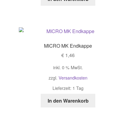
MICRO MK Endkappe
€
1,46
inkl. 0 % MwSt.
zzgl.
Versandkosten
Lieferzeit: 1 Tag
In den Warenkorb