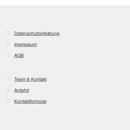
Datenschutzerklärung
Impressum
AGB
Team & Kontakt
Anfahrt
Kontaktformular