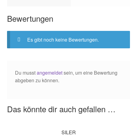
Bewertungen
Es gibt noch keine Bewertungen.
Du musst
angemeldet
sein, um eine Bewertung
abgeben zu können.
Das könnte dir auch gefallen …
SILER