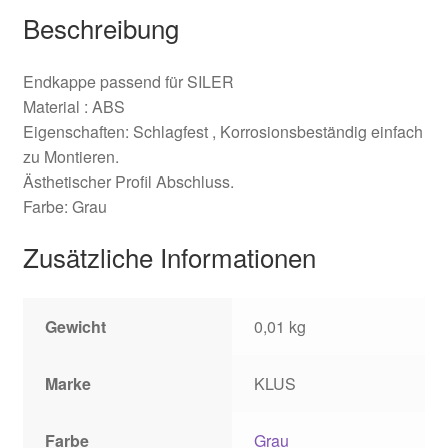
Beschreibung
Endkappe passend für SILER
Material : ABS
Eigenschaften: Schlagfest , Korrosionsbeständig einfach
zu Montieren.
Ästhetischer Profil Abschluss.
Farbe: Grau
Zusätzliche Informationen
Gewicht
0,01 kg
Marke
KLUS
Farbe
Grau