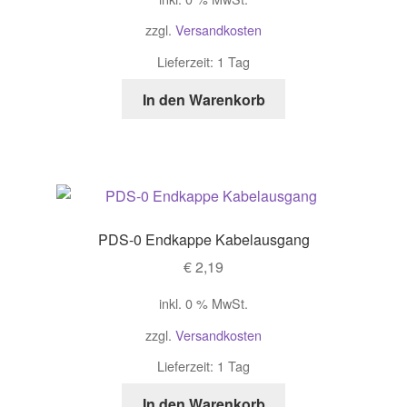
zzgl.
Versandkosten
Lieferzeit: 1 Tag
In den Warenkorb
PDS-0 Endkappe Kabelausgang
€
2,19
inkl. 0 % MwSt.
zzgl.
Versandkosten
Lieferzeit: 1 Tag
In den Warenkorb