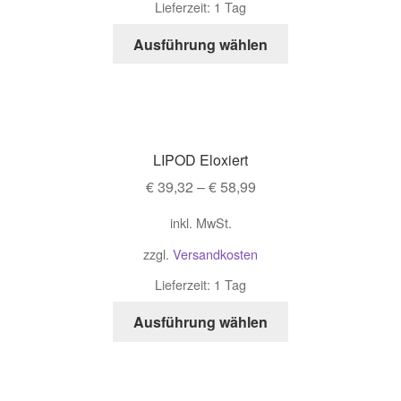
Lieferzeit: 1 Tag
Ausführung wählen
LIPOD Eloxiert
€
39,32
–
€
58,99
inkl. MwSt.
zzgl.
Versandkosten
Lieferzeit: 1 Tag
Ausführung wählen