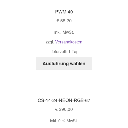
PWM-40
€
58,20
inkl. MwSt.
zzgl.
Versandkosten
Lieferzeit: 1 Tag
Ausführung wählen
CS-14-24-NEON-RGB-67
€
290,00
inkl. 0 % MwSt.