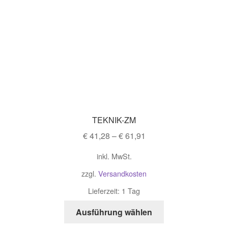
TEKNIK-ZM
€
41,28
–
€
61,91
inkl. MwSt.
zzgl.
Versandkosten
Lieferzeit: 1 Tag
Ausführung wählen