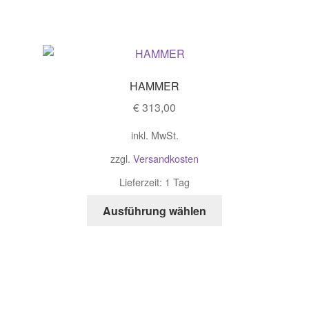
HAMMER
€
313,00
inkl. MwSt.
zzgl.
Versandkosten
Lieferzeit: 1 Tag
Ausführung wählen