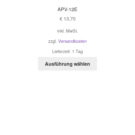
APV-12E
€
13,70
inkl. MwSt.
zzgl.
Versandkosten
Lieferzeit: 1 Tag
Ausführung wählen