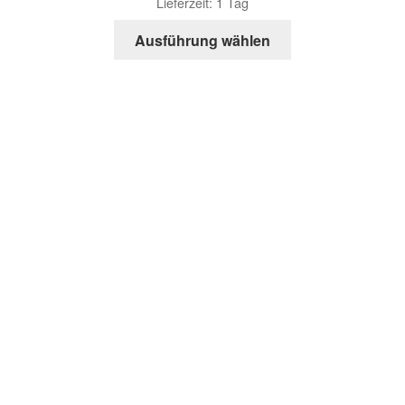
Lieferzeit: 1 Tag
Ausführung wählen