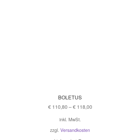
BOLETUS
€
110,80
–
€
118,00
inkl. MwSt.
zzgl.
Versandkosten