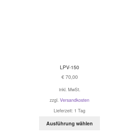
LPV-150
€
70,00
inkl. MwSt.
zzgl.
Versandkosten
Lieferzeit: 1 Tag
Ausführung wählen