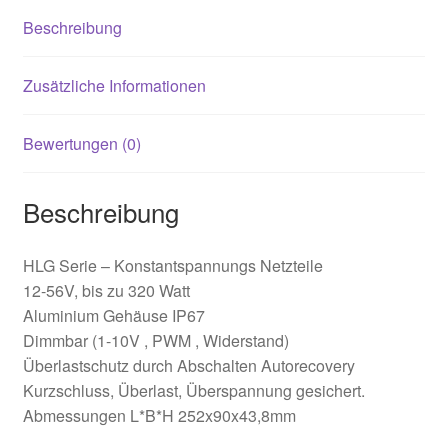
Beschreibung
Zusätzliche Informationen
Bewertungen (0)
Beschreibung
HLG Serie – Konstantspannungs Netzteile
12-56V, bis zu 320 Watt
Aluminium Gehäuse IP67
Dimmbar (1-10V , PWM , Widerstand)
Überlastschutz durch Abschalten Autorecovery
Kurzschluss, Überlast, Überspannung gesichert.
Abmessungen L*B*H 252x90x43,8mm