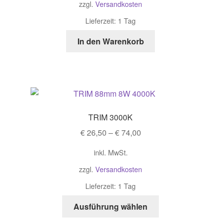
zzgl.
Versandkosten
Lieferzeit: 1 Tag
In den Warenkorb
TRIM 3000K
€
26,50
–
€
74,00
inkl. MwSt.
zzgl.
Versandkosten
Lieferzeit: 1 Tag
Ausführung wählen