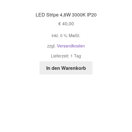
LED Stripe 4,8W 3000K IP20
€
40,00
inkl. 0 % MwSt.
zzgl.
Versandkosten
Lieferzeit: 1 Tag
In den Warenkorb