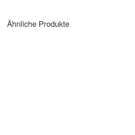
Ähnliche Produkte