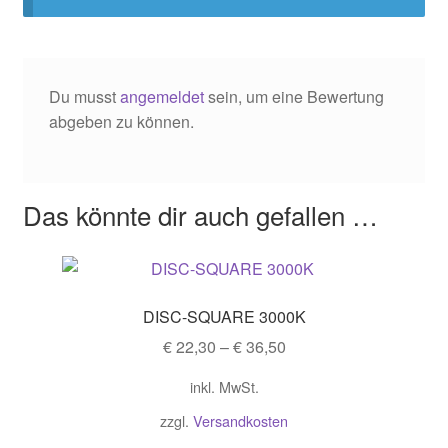
Du musst
angemeldet
sein, um eine Bewertung
abgeben zu können.
Das könnte dir auch gefallen …
DISC-SQUARE 3000K
€
22,30
–
€
36,50
inkl. MwSt.
zzgl.
Versandkosten