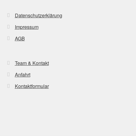
Datenschutzerklärung
Impressum
AGB
Team & Kontakt
Anfahrt
Kontaktformular