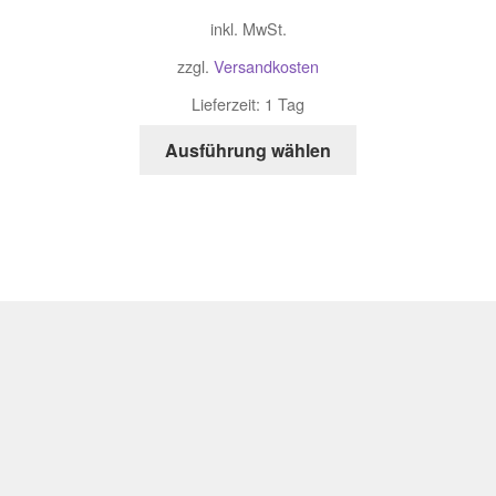
inkl. MwSt.
zzgl.
Versandkosten
Lieferzeit: 1 Tag
Ausführung wählen